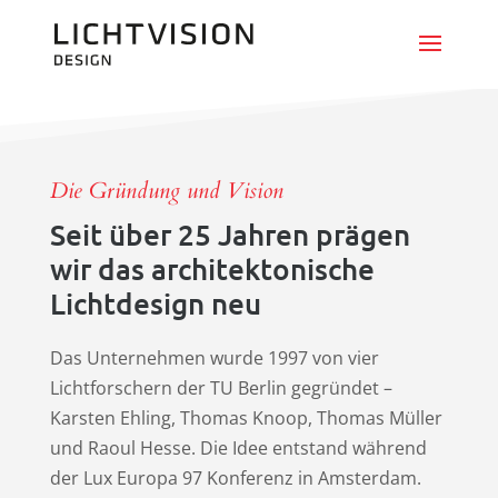
Die Gründung und Vision
Seit über 25 Jahren prägen
wir das architektonische
Lichtdesign neu
Das Unternehmen wurde 1997 von vier
Lichtforschern der TU Berlin gegründet –
Karsten Ehling, Thomas Knoop, Thomas Müller
und Raoul Hesse. Die Idee entstand während
der Lux Europa 97 Konferenz in Amsterdam.