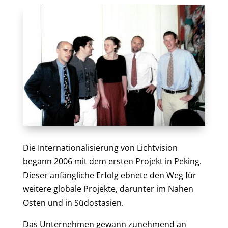
Die Internationalisierung von Lichtvision
begann 2006 mit dem ersten Projekt in Peking.
Dieser anfängliche Erfolg ebnete den Weg für
weitere globale Projekte, darunter im Nahen
Osten und in Südostasien.
Das Unternehmen gewann zunehmend an