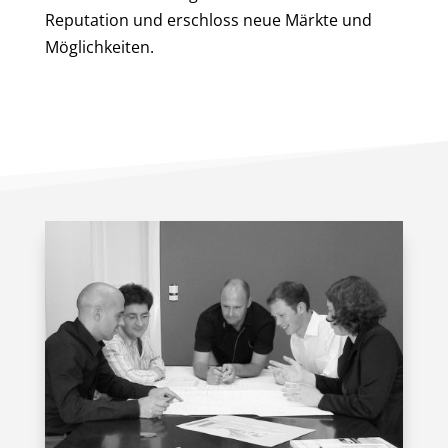
Reputation und erschloss neue Märkte und
Möglichkeiten.