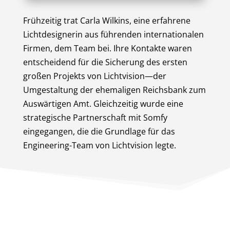
Frühzeitig trat Carla Wilkins, eine erfahrene
Lichtdesignerin aus führenden internationalen
Firmen, dem Team bei. Ihre Kontakte waren
entscheidend für die Sicherung des ersten
großen Projekts von Lichtvision—der
Umgestaltung der ehemaligen Reichsbank zum
Auswärtigen Amt. Gleichzeitig wurde eine
strategische Partnerschaft mit Somfy
eingegangen, die die Grundlage für das
Engineering-Team von Lichtvision legte.