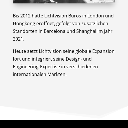
Bis 2012 hatte Lichtvision Büros in London und
Hongkong eröffnet, gefolgt von zusätzlichen
Standorten in Barcelona und Shanghai im Jahr
2021.
Heute setzt Lichtvision seine globale Expansion
fort und integriert seine Design- und
Engineering-Expertise in verschiedenen
internationalen Märkten.