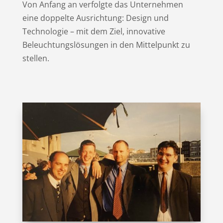
Von Anfang an verfolgte das Unternehmen
eine doppelte Ausrichtung: Design und
Technologie – mit dem Ziel, innovative
Beleuchtungslösungen in den Mittelpunkt zu
stellen.