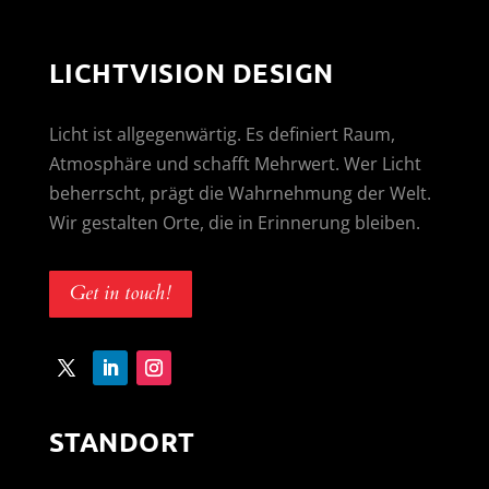
LICHTVISION DESIGN
Licht ist allgegenwärtig. Es definiert Raum,
Atmosphäre und schafft Mehrwert. Wer Licht
beherrscht, prägt die Wahrnehmung der Welt.
Wir gestalten Orte, die in Erinnerung bleiben.
Get in touch!
STANDORT