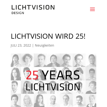
LICHTVISION WIRD 25!
JULI 23, 2022
|
Neuigkeiten