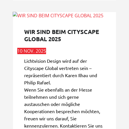
WIR SIND BEIM CITYSCAPE
GLOBAL 2025
10 NOV. 2025
Lichtvision Design wird auf der
Cityscape Global vertreten sein –
repräsentiert durch Karen Ilhau und
Philip Rafael.
Wenn Sie ebenfalls an der Messe
teilnehmen und sich gerne
austauschen oder mögliche
Kooperationen besprechen möchten,
freuen wir uns darauf, Sie
kennenzulernen. Kontaktieren Sie uns