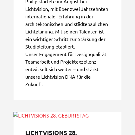
Philip startete im August bei
Lichtvision, mit über zwei Jahrzehnten
internationaler Erfahrung in der
architektonischen und städtebaulichen
Lichtplanung. Mit seinen Talenten ist
ein wichtiger Schritt zur Stärkung der
Studioleitung etabliert.
Unser Engagement für Designqualität,
Teamarbeit und Projektexzellenz
entwickelt sich weiter – und stärkt
unsere Lichtvision DNA für die
Zukunft.
LICHTVISIONS 28.