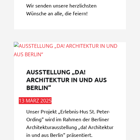
Wir senden unsere herzlichsten
Wünsche an alle, die feiern!
AUSSTELLUNG „DA!
ARCHITEKTUR IN UND AUS
BERLIN“
13 MÄRZ 2025
Unser Projekt „Erlebnis-Hus St. Peter-
Ording“ wird im Rahmen der Berliner
Architekturausstellung „da! Architektur
in und aus Berlin“ präsentiert.