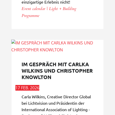
einzigartige Erlebnis nicht!
Event calendar | Light + Building
Programme
IM GESPRÄCH MIT CARLKA
WILKINS UND CHRISTOPHER
KNOWLTON
17 FEB. 2026
Carla Wilkins, Creative Director Global
bei Lichtvision und Präsidentin der
International Association of Lighting ­