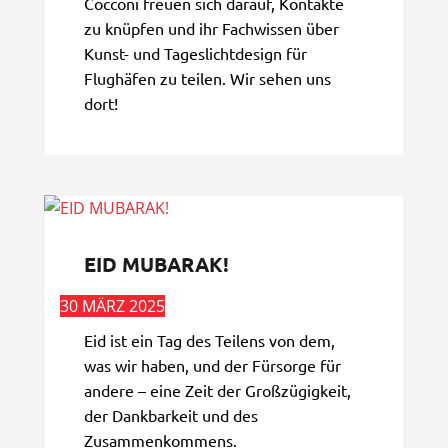
Cocconi freuen sich darauf, Kontakte
zu knüpfen und ihr Fachwissen über
Kunst- und Tageslichtdesign für
Flughäfen zu teilen. Wir sehen uns
dort!
EID MUBARAK!
30 MÄRZ 2025
Eid ist ein Tag des Teilens von dem,
was wir haben, und der Fürsorge für
andere – eine Zeit der Großzügigkeit,
der Dankbarkeit und des
Zusammenkommens.