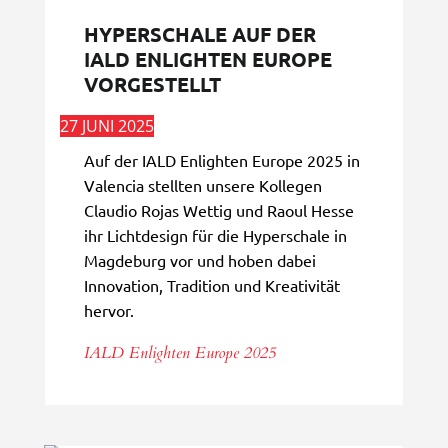
HYPERSCHALE AUF DER
IALD ENLIGHTEN EUROPE
VORGESTELLT
27 JUNI 2025
Auf der IALD Enlighten Europe 2025 in
Valencia stellten unsere Kollegen
Claudio Rojas Wettig und Raoul Hesse
ihr Lichtdesign für die Hyperschale in
Magdeburg vor und hoben dabei
Innovation, Tradition und Kreativität
hervor.
IALD Enlighten Europe 2025