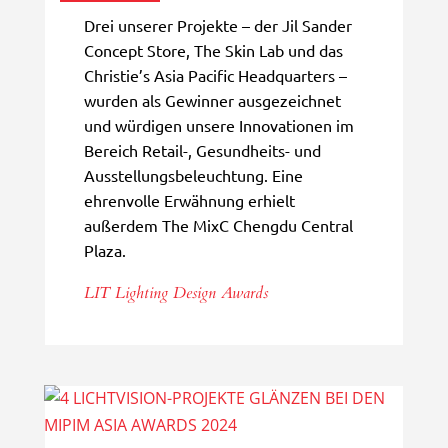
Drei unserer Projekte – der Jil Sander
Concept Store, The Skin Lab und das
Christie’s Asia Pacific Headquarters –
wurden als Gewinner ausgezeichnet
und würdigen unsere Innovationen im
Bereich Retail-, Gesundheits- und
Ausstellungsbeleuchtung. Eine
ehrenvolle Erwähnung erhielt
außerdem The MixC Chengdu Central
Plaza.
LIT Lighting Design Awards