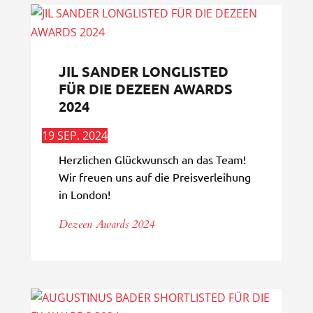
JIL SANDER LONGLISTED
FÜR DIE DEZEEN AWARDS
2024
19 SEP. 2024
Herzlichen Glückwunsch an das Team!
Wir freuen uns auf die Preisverleihung
in London!
Dezeen Awards 2024