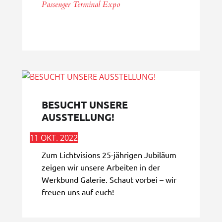
Passenger Terminal Expo
BESUCHT UNSERE
AUSSTELLUNG!
11 OKT. 2022
Zum Lichtvisions 25-jährigen Jubiläum
zeigen wir unsere Arbeiten in der
Werkbund Galerie. Schaut vorbei – wir
freuen uns auf euch!