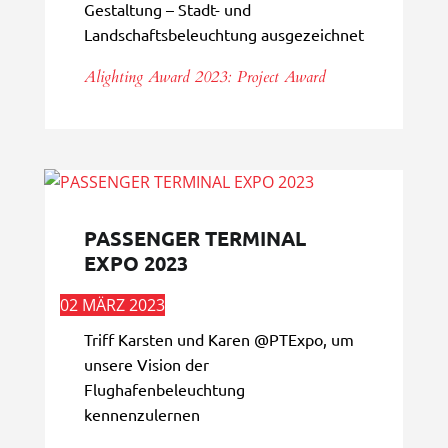
Gestaltung – Stadt- und
Landschaftsbeleuchtung ausgezeichnet
Alighting Award 2023: Project Award
PASSENGER TERMINAL
EXPO 2023
02 MÄRZ 2023
Triff Karsten und Karen @PTExpo, um
unsere Vision der
Flughafenbeleuchtung
kennenzulernen