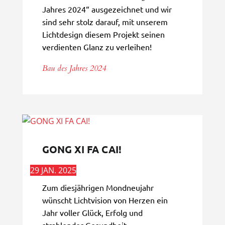
Jahres 2024“ ausgezeichnet und wir
sind sehr stolz darauf, mit unserem
Lichtdesign diesem Projekt seinen
verdienten Glanz zu verleihen!
Bau des Jahres 2024
GONG XI FA CAI!
29 JAN. 2025
Zum diesjährigen Mondneujahr
wünscht Lichtvision von Herzen ein
Jahr voller Glück, Erfolg und
strahlender Gesundheit.