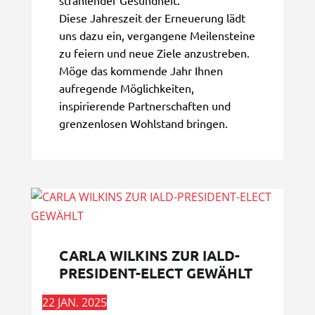
Diese Jahreszeit der Erneuerung lädt
uns dazu ein, vergangene Meilensteine
zu feiern und neue Ziele anzustreben.
Möge das kommende Jahr Ihnen
aufregende Möglichkeiten,
inspirierende Partnerschaften und
grenzenlosen Wohlstand bringen.
CARLA WILKINS ZUR IALD-
PRESIDENT-ELECT GEWÄHLT
22 JAN. 2025