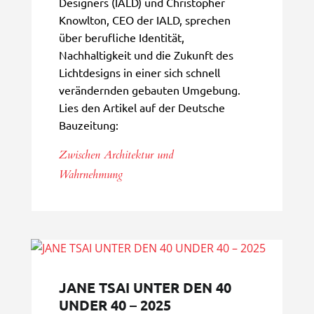
Designers (IALD) und Christopher
Knowlton, CEO der IALD, sprechen
über berufliche Identität,
Nachhaltigkeit und die Zukunft des
Lichtdesigns in einer sich schnell
verändernden gebauten Umgebung.
Lies den Artikel auf der Deutsche
Bauzeitung:
Zwischen Architektur und
Wahrnehmung
JANE TSAI UNTER DEN 40
UNDER 40 – 2025