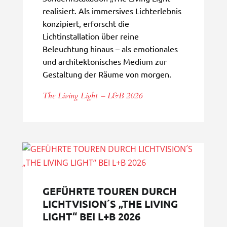
realisiert. Als immersives Lichterlebnis
konzipiert, erforscht die
Lichtinstallation über reine
Beleuchtung hinaus – als emotionales
und architektonisches Medium zur
Gestaltung der Räume von morgen.
The Living Light – L&B 2026
GEFÜHRTE TOUREN DURCH
LICHTVISION´S „THE LIVING
LIGHT“ BEI L+B 2026