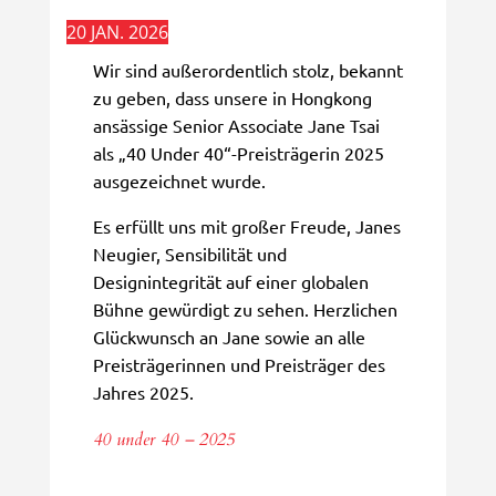
20 JAN. 2026
Wir sind außerordentlich stolz, bekannt
zu geben, dass unsere in Hongkong
ansässige Senior Associate Jane Tsai
als „40 Under 40“-Preisträgerin 2025
ausgezeichnet wurde.
Es erfüllt uns mit großer Freude, Janes
Neugier, Sensibilität und
Designintegrität auf einer globalen
Bühne gewürdigt zu sehen. Herzlichen
Glückwunsch an Jane sowie an alle
Preisträgerinnen und Preisträger des
Jahres 2025.
40 under 40 – 2025