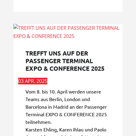
TREFFT UNS AUF DER
PASSENGER TERMINAL
EXPO & CONFERENCE 2025
03 APR. 2025
Vom 8. bis 10. April werden unsere
Teams aus Berlin, London und
Barcelona in Madrid an der Passenger
Terminal EXPO & CONFERENCE 2025
teilnehmen.
Karsten Ehling, Karen Ihlau und Paolo