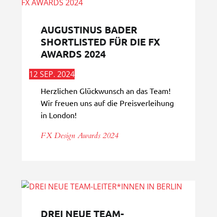
AUGUSTINUS BADER
SHORTLISTED FÜR DIE FX
AWARDS 2024
12 SEP. 2024
Herzlichen Glückwunsch an das Team!
Wir freuen uns auf die Preisverleihung
in London!
FX Design Awards 2024
DREI NEUE TEAM-