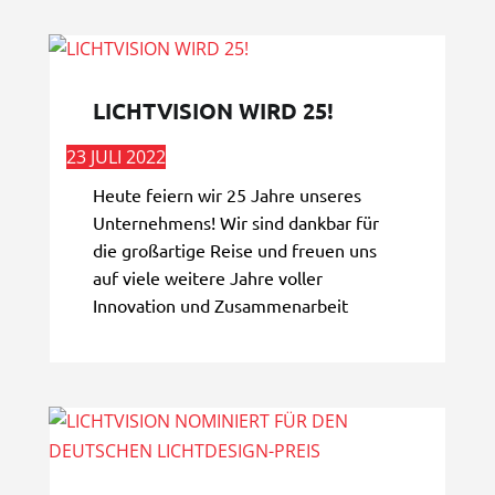
LICHTVISION WIRD 25!
23 JULI 2022
Heute feiern wir 25 Jahre unseres
Unternehmens! Wir sind dankbar für
die großartige Reise und freuen uns
auf viele weitere Jahre voller
Innovation und Zusammenarbeit