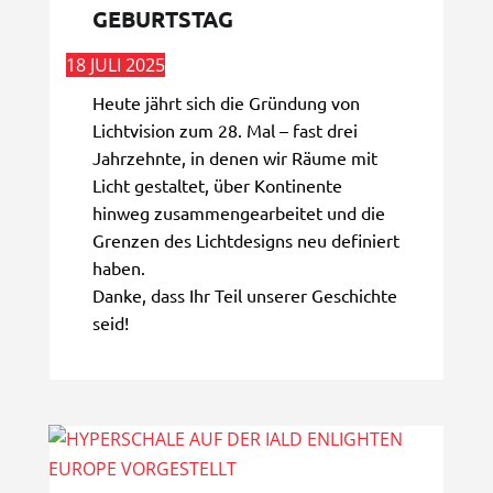
GEBURTSTAG
18 JULI 2025
Heute jährt sich die Gründung von
Lichtvision zum 28. Mal – fast drei
Jahrzehnte, in denen wir Räume mit
Licht gestaltet, über Kontinente
hinweg zusammengearbeitet und die
Grenzen des Lichtdesigns neu definiert
haben.
Danke, dass Ihr Teil unserer Geschichte
seid!