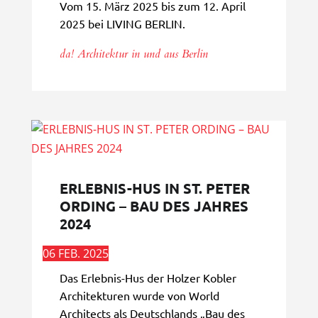
Vom 15. März 2025 bis zum 12. April
2025 bei LIVING BERLIN.
da! Architektur in und aus Berlin
ERLEBNIS-HUS IN ST. PETER
ORDING – BAU DES JAHRES
2024
06 FEB. 2025
Das Erlebnis-Hus der Holzer Kobler
Architekturen wurde von World
Architects als Deutschlands „Bau des