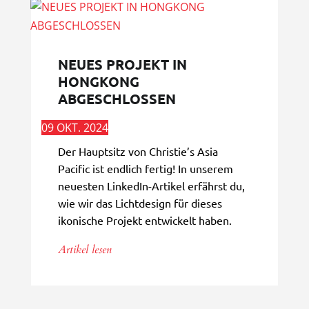
NEUES PROJEKT IN
HONGKONG
ABGESCHLOSSEN
09 OKT. 2024
Der Hauptsitz von Christie’s Asia
Pacific ist endlich fertig! In unserem
neuesten LinkedIn-Artikel erfährst du,
wie wir das Lichtdesign für dieses
ikonische Projekt entwickelt haben.
Artikel lesen