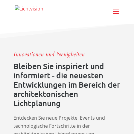
Innovationen und Neuigkeiten
Bleiben Sie inspiriert und
informiert - die neuesten
Entwicklungen im Bereich der
architektonischen
Lichtplanung
Entdecken Sie neue Projekte, Events und
technologische Fortschritte in der