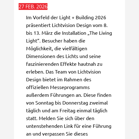
27 FEB. 2026
Im Vorfeld der Light + Building 2026
präsentiert Lichtvision Design vom 8.
bis 13. März die Installation „The Living
Light“. Besucher haben die
Möglichkeit, die vielfältigen
Dimensionen des Lichts und seine
faszinierenden Effekte hautnah zu
erleben. Das Team von Lichtvision
Design bietet im Rahmen des
offiziellen Messeprogramms
außerdem Führungen an. Diese finden
von Sonntag bis Donnerstag zweimal
täglich und am Freitag einmal täglich
statt. Melden Sie sich über den
untenstehenden Link für eine Führung
an und verpassen Sie dieses