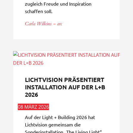
zugleich Freude und Inspiration
schaffen soll.
Carla Wilkins – arc
LICHTVISION PRÄSENTIERT
INSTALLATION AUF DER L+B
2026
08 MÄRZ 2026
Auf der Light + Building 2026 hat
Lichtvision gemeinsam die
Sonderinstallation „The Living Light“