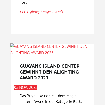
Forum
LIT Lighting Design Awards
GUAYANG ISLAND CENTER
GEWINNT DEN ALIGHTING
AWARD 2023
03 NOV. 2023
Das Projekt wurde mit dem Magic
Lantern Award in der Kategorie Beste