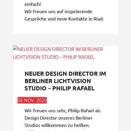
einfach!
Wir freuen uns auf inspirierende
Gespräche und neue Kontakte in Riad.
NEUER DESIGN DIRECTOR IM
BERLINER LICHTVISION
STUDIO – PHILIP RAFAEL
06 NOV. 2025
Wir freuen uns sehr, Philip Rafael als
Design Director unseres Berliner
Studios willkommen zu heißen.