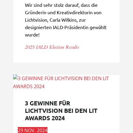
Wir sind sehr stolz darauf, dass die
Gründerin und Kreativdirektorin von
Lichtvision, Carla Wilkins, zur
designierten IALD-Präsidentin gewählt
wurde!
2025 IALD Election Results
3 GEWINNE FÜR
LICHTVISION BEI DEN LIT
AWARDS 2024
29 NOV. 2024