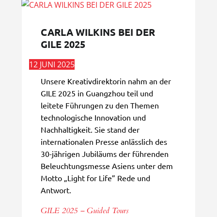
CARLA WILKINS BEI DER
GILE 2025
12 JUNI 2025
Unsere Kreativdirektorin nahm an der
GILE 2025 in Guangzhou teil und
leitete Führungen zu den Themen
technologische Innovation und
Nachhaltigkeit. Sie stand der
internationalen Presse anlässlich des
30-jährigen Jubiläums der führenden
Beleuchtungsmesse Asiens unter dem
Motto „Light for Life” Rede und
Antwort.
GILE 2025 – Guided Tours