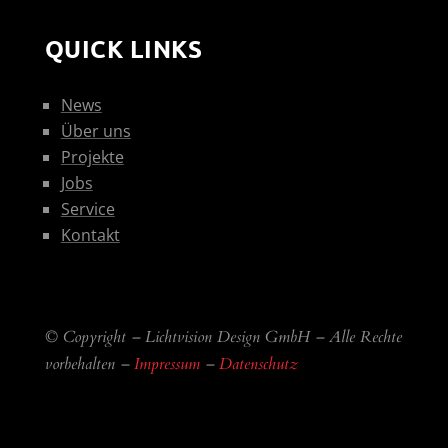
QUICK LINKS
News
Über uns
Projekte
Jobs
Service
Kontakt
© Copyright – Lichtvision Design GmbH – Alle Rechte
vorbehalten –
Impressum
–
Datenschutz