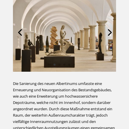
Die Sanierung des neuen Albertinums umfasste eine
Erneuerung und Neuorganisation des Bestandsgebäudes,
wie auch eine Erweiterung um hochwassersichere
Depoträume, welche nicht im Innenhof, sondern darüber
angeordnet wurden. Durch diese Maßnahme entstand ein
Raum, der weiterhin Außenraumcharakter trägt, jedoch
vielfältige Innenraumnutzungen zulässt und den
unterschiedlichen Ausstellungsräumen einen gemeinsamen