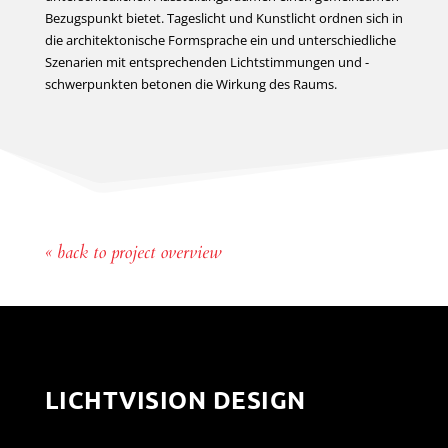
Bezugspunkt bietet. Tageslicht und Kunstlicht ordnen sich in
die architektonische Formsprache ein und unterschiedliche
Szenarien mit entsprechenden Lichtstimmungen und -
schwerpunkten betonen die Wirkung des Raums.
« back to project overview
LICHTVISION DESIGN