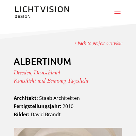
« back to project overview
ALBERTINUM
Dresden, Deutschland
Kunstlicht und Beratung Tageslicht
Architekt:
Staab Architekten
Fertigstellungsjahr:
2010
Bilder:
David Brandt