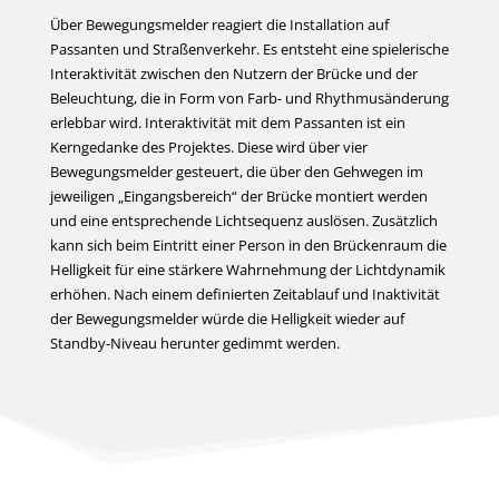
Über Bewegungsmelder reagiert die Installation auf
Passanten und Straßenverkehr. Es entsteht eine spielerische
Interaktivität zwischen den Nutzern der Brücke und der
Beleuchtung, die in Form von Farb- und Rhythmusänderung
erlebbar wird. Interaktivität mit dem Passanten ist ein
Kerngedanke des Projektes. Diese wird über vier
Bewegungsmelder gesteuert, die über den Gehwegen im
jeweiligen „Eingangsbereich“ der Brücke montiert werden
und eine entsprechende Lichtsequenz auslösen. Zusätzlich
kann sich beim Eintritt einer Person in den Brückenraum die
Helligkeit für eine stärkere Wahrnehmung der Lichtdynamik
erhöhen. Nach einem definierten Zeitablauf und Inaktivität
der Bewegungsmelder würde die Helligkeit wieder auf
Standby-Niveau herunter gedimmt werden.