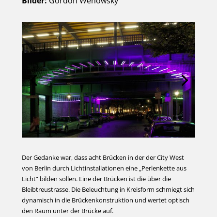
Bilder:
Gordon Wehowsky
Der Gedanke war, dass acht Brücken in der der City West
von Berlin durch Lichtinstallationen eine „Perlenkette aus
Licht“ bilden sollen. Eine der Brücken ist die über die
Bleibtreustrasse. Die Beleuchtung in Kreisform schmiegt sich
dynamisch in die Brückenkonstruktion und wertet optisch
den Raum unter der Brücke auf.