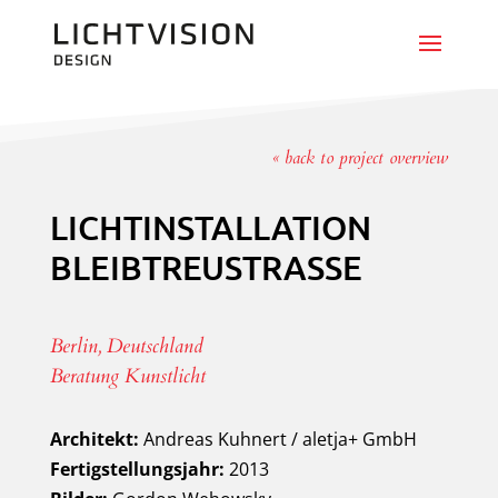
« back to project overview
LICHTINSTALLATION
BLEIBTREUSTRASSE
Berlin, Deutschland
Beratung Kunstlicht
Architekt:
Andreas Kuhnert / aletja+ GmbH
Fertigstellungsjahr:
2013