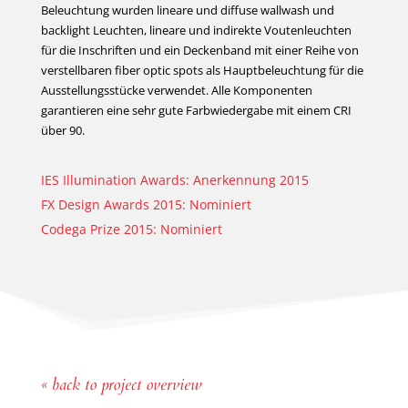
Beleuchtung wurden lineare und diffuse wallwash und
backlight Leuchten, lineare und indirekte Voutenleuchten
für die Inschriften und ein Deckenband mit einer Reihe von
verstellbaren fiber optic spots als Hauptbeleuchtung für die
Ausstellungsstücke verwendet. Alle Komponenten
garantieren eine sehr gute Farbwiedergabe mit einem CRI
über 90.
IES Illumination Awards: Anerkennung 2015
FX Design Awards 2015: Nominiert
Codega Prize 2015: Nominiert
« back to project overview