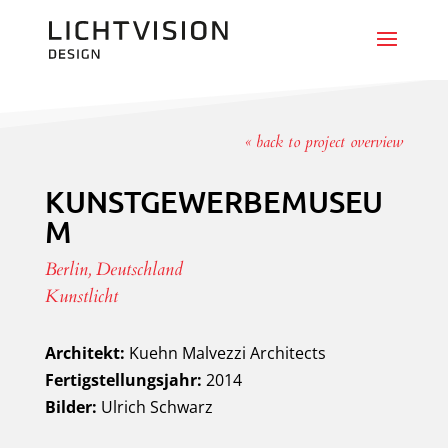
« back to project overview
KUNSTGEWERBEMUSEU
M
Berlin, Deutschland
Kunstlicht
Architekt:
Kuehn Malvezzi Architects
Fertigstellungsjahr:
2014
Bilder:
Ulrich Schwarz