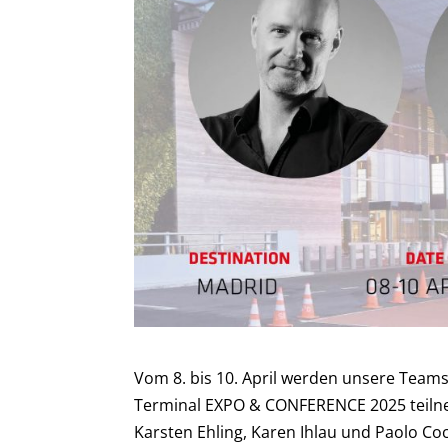
Vom 8. bis 10. April werden unsere Team
Terminal EXPO & CONFERENCE 2025 teil
Karsten Ehling, Karen Ihlau und Paolo Co