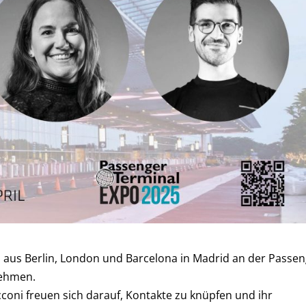
s aus Berlin, London und Barcelona in Madrid an der Passe
nehmen.
cconi freuen sich darauf, Kontakte zu knüpfen und ihr