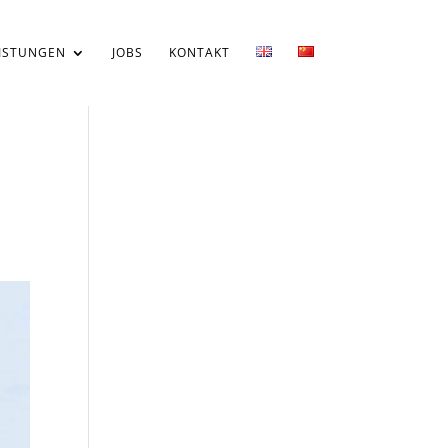
ISTUNGEN
JOBS
KONTAKT