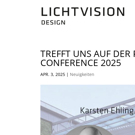
TREFFT UNS AUF DER
CONFERENCE 2025
APR. 3, 2025
|
Neuigkeiten