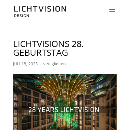
LICHTVISIONS 28.
GEBURTSTAG
JULI 18, 2025
|
Neuigkeiten