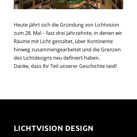
Heute jährt sich die Gründung von Lichtvision
zum 28. Mal – fast drei Jahrzehnte, in denen wir
Räume mit Licht gestaltet, über Kontinente
hinweg zusammengearbeitet und die Grenzen
des Lichtdesigns neu definiert haben.
Danke, dass Ihr Teil unserer Geschichte seid!
LICHTVISION DESIGN