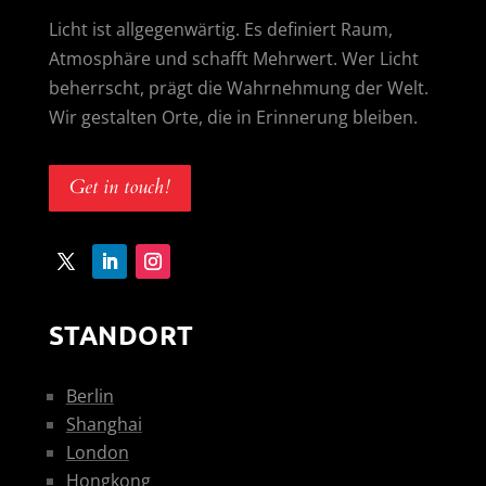
Licht ist allgegenwärtig. Es definiert Raum,
Atmosphäre und schafft Mehrwert. Wer Licht
beherrscht, prägt die Wahrnehmung der Welt.
Wir gestalten Orte, die in Erinnerung bleiben.
Get in touch!
STANDORT
Berlin
Shanghai
London
Hongkong