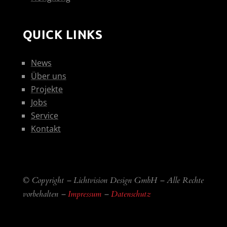
QUICK LINKS
News
Über uns
Projekte
Jobs
Service
Kontakt
© Copyright – Lichtvision Design GmbH – Alle Rechte
vorbehalten –
Impressum
–
Datenschutz