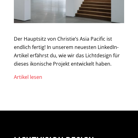
Der Hauptsitz von Christie’s Asia Pacific ist
endlich fertig! In unserem neuesten LinkedIn-
Artikel erfährst du, wie wir das Lichtdesign für
dieses ikonische Projekt entwickelt haben.
Artikel lesen