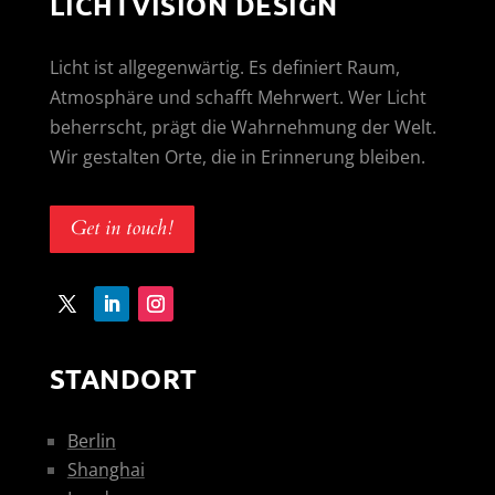
LICHTVISION DESIGN
Licht ist allgegenwärtig. Es definiert Raum,
Atmosphäre und schafft Mehrwert. Wer Licht
beherrscht, prägt die Wahrnehmung der Welt.
Wir gestalten Orte, die in Erinnerung bleiben.
Get in touch!
STANDORT
Berlin
Shanghai