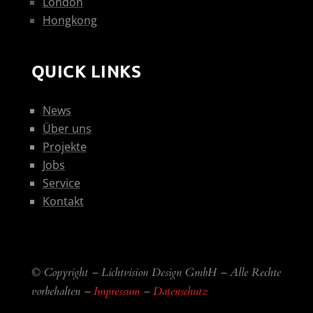
London
Hongkong
QUICK LINKS
News
Über uns
Projekte
Jobs
Service
Kontakt
© Copyright – Lichtvision Design GmbH – Alle Rechte
vorbehalten –
Impressum
–
Datenschutz