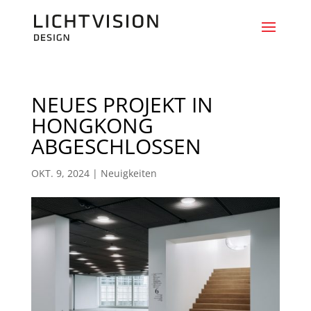
NEUES PROJEKT IN
HONGKONG
ABGESCHLOSSEN
OKT. 9, 2024
|
Neuigkeiten