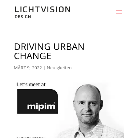
DRIVING URBAN
CHANGE
MÄRZ 9, 2022
|
Neuigkeiten